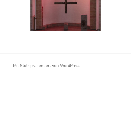
Mit Stolz präsentiert von WordPress